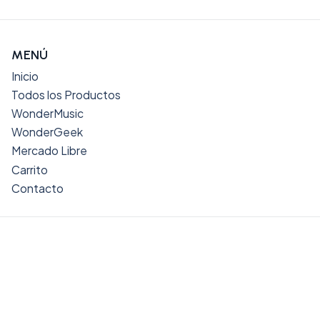
MENÚ
Inicio
Todos los Productos
WonderMusic
WonderGeek
Mercado Libre
Carrito
Contacto