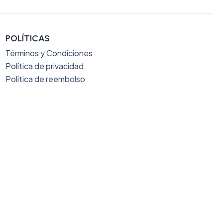
POLÍTICAS
Términos y Condiciones
Política de privacidad
Política de reembolso