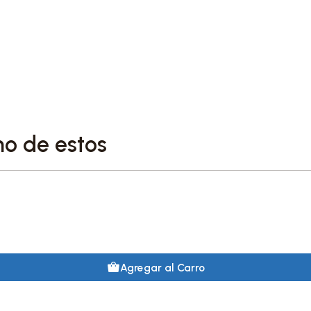
no de estos
Agregar al Carro