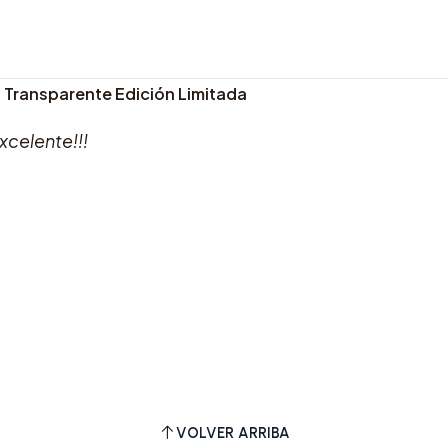
P) Transparente Edición Limitada
xcelente!!!
VOLVER ARRIBA