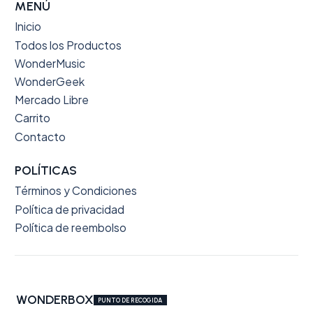
MENÚ
Inicio
Todos los Productos
WonderMusic
WonderGeek
Mercado Libre
Carrito
Contacto
POLÍTICAS
Términos y Condiciones
Política de privacidad
Política de reembolso
WONDERBOX
PUNTO DE RECOGIDA