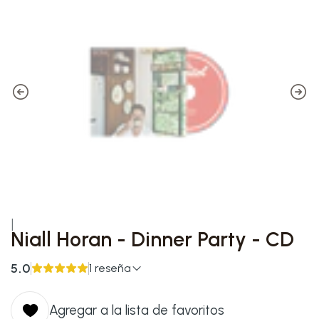
|
Niall Horan - Dinner Party - CD
5.0
1 reseña
Agregar a la lista de favoritos