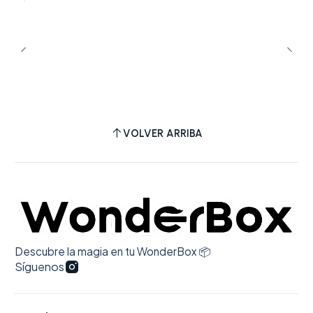
VOLVER ARRIBA
Descubre la magia en tu WonderBox 📦
Síguenos