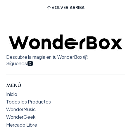
VOLVER ARRIBA
Descubre la magia en tu WonderBox 📦
Síguenos
MENÚ
Inicio
Todos los Productos
WonderMusic
WonderGeek
Mercado Libre