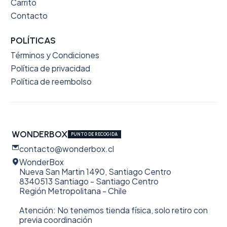
Carrito
Contacto
POLÍTICAS
Términos y Condiciones
Política de privacidad
Política de reembolso
WONDERBOX
PUNTO DE RECOGIDA
contacto@wonderbox.cl
WonderBox
Nueva San Martin 1490, Santiago Centro
8340513 Santiago - Santiago Centro
Región Metropolitana - Chile
Atención: No tenemos tienda física, solo retiro con
previa coordinación