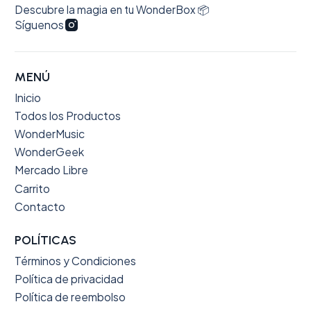
Descubre la magia en tu WonderBox 📦
Síguenos
MENÚ
Inicio
Todos los Productos
WonderMusic
WonderGeek
Mercado Libre
Carrito
Contacto
POLÍTICAS
Términos y Condiciones
Política de privacidad
Política de reembolso