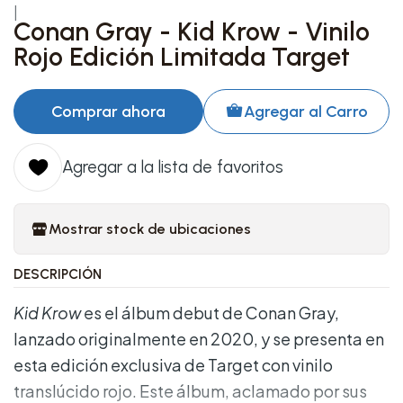
|
Conan Gray - Kid Krow - Vinilo
Rojo Edición Limitada Target
Comprar ahora
Agregar al Carro
Agregar a la lista de favoritos
Mostrar stock de ubicaciones
DESCRIPCIÓN
Kid Krow
es el álbum debut de Conan Gray,
lanzado originalmente en 2020, y se presenta en
esta edición exclusiva de Target con vinilo
translúcido rojo. Este álbum, aclamado por sus