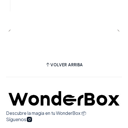
a comprar aquí. Totalmente recomendado.
VOLVER ARRIBA
Descubre la magia en tu WonderBox 📦
Síguenos