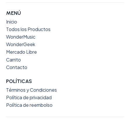
MENÚ
Inicio
Todos los Productos
WonderMusic
WonderGeek
Mercado Libre
Carrito
Contacto
POLÍTICAS
Términos y Condiciones
Política de privacidad
Política de reembolso