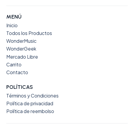
MENÚ
Inicio
Todos los Productos
WonderMusic
WonderGeek
Mercado Libre
Carrito
Contacto
POLÍTICAS
Términos y Condiciones
Política de privacidad
Política de reembolso