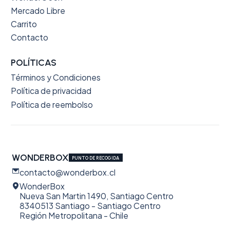
Mercado Libre
Carrito
Contacto
POLÍTICAS
Términos y Condiciones
Política de privacidad
Política de reembolso
WONDERBOX
PUNTO DE RECOGIDA
contacto@wonderbox.cl
WonderBox
Nueva San Martin 1490, Santiago Centro
8340513 Santiago - Santiago Centro
Región Metropolitana - Chile