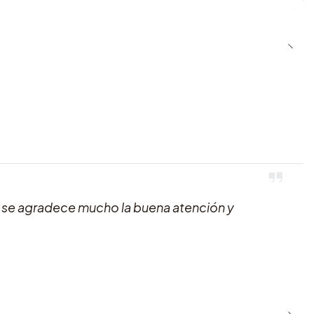
, se agradece mucho la buena atención y