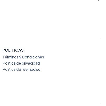
POLÍTICAS
Términos y Condiciones
Política de privacidad
Política de reembolso