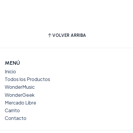
VOLVER ARRIBA
MENÚ
Inicio
Todos los Productos
WonderMusic
WonderGeek
Mercado Libre
Carrito
Contacto