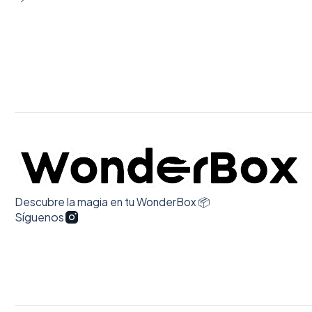
Descubre la magia en tu WonderBox 📦
Síguenos