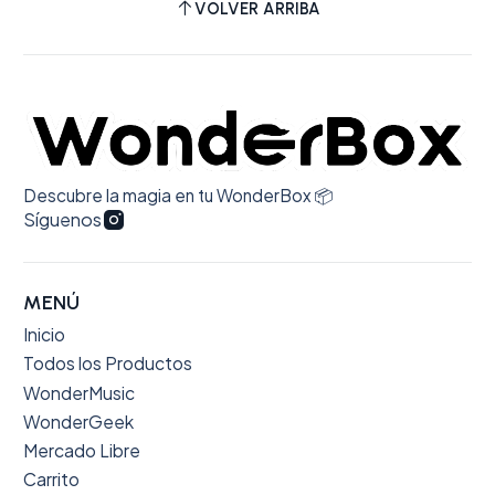
VOLVER ARRIBA
Descubre la magia en tu WonderBox 📦
Síguenos
MENÚ
Inicio
Todos los Productos
WonderMusic
WonderGeek
Mercado Libre
Carrito