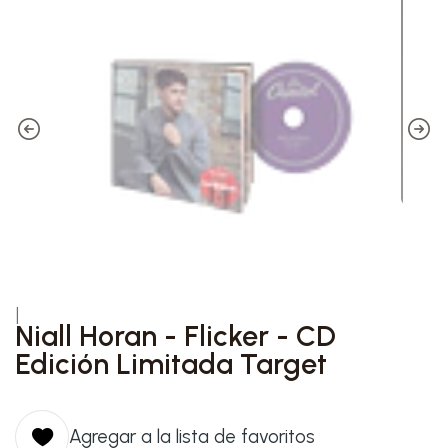
|
Niall Horan - Flicker - CD
Edición Limitada Target
Agregar a la lista de favoritos