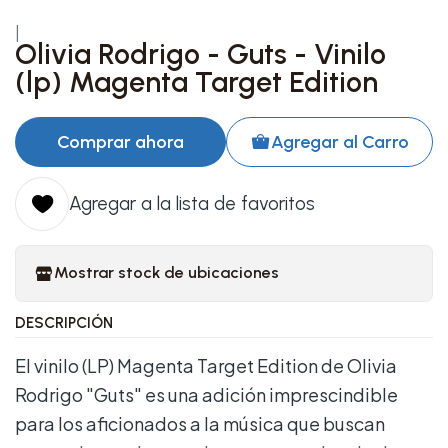
|
Olivia Rodrigo - Guts - Vinilo
(lp) Magenta Target Edition
Comprar ahora
Agregar al Carro
Agregar a la lista de favoritos
Mostrar stock de ubicaciones
DESCRIPCIÓN
El vinilo (LP) Magenta Target Edition de Olivia
Rodrigo "Guts" es una adición imprescindible
para los aficionados a la música que buscan