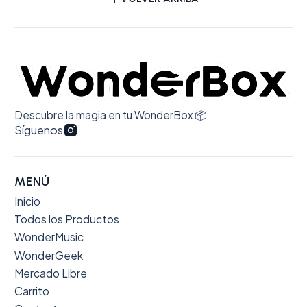
Descubre la magia en tu WonderBox 📦
Síguenos
MENÚ
Inicio
Todos los Productos
WonderMusic
WonderGeek
Mercado Libre
Carrito