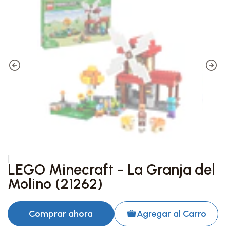
|
LEGO Minecraft - La Granja del
Molino (21262)
Comprar ahora
Agregar al Carro