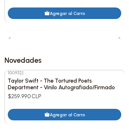
Agregar al Carro
Novedades
100932
|
Nuevo
Taylor Swift - The Tortured Poets
Department - Vinilo Autografiado/Firmado
$259.990 CLP
Agregar al Carro