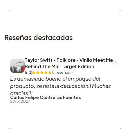
Reseñas destacadas
Taylor Swift - Folklore - Vinilo Meet Me
Behind The Mall Target Edition
5.0
8 reseñas
Es demasiado bueno el empaque del
producto, se nota la dedicación!! Muchas
gracias!!!
Carlos Felipe Contreras Fuentes
28/5/2024