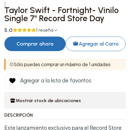
|
Taylor Swift - Fortnight- Vinilo
Single 7'' Record Store Day
5.0
1 reseña
Comprar ahora
Agregar al Carro
Sólo puedes comprar un máximo de 1 unidades
Agregar a la lista de favoritos
Mostrar stock de ubicaciones
DESCRIPCIÓN
Este lanzamiento exclusivo para el Record Store