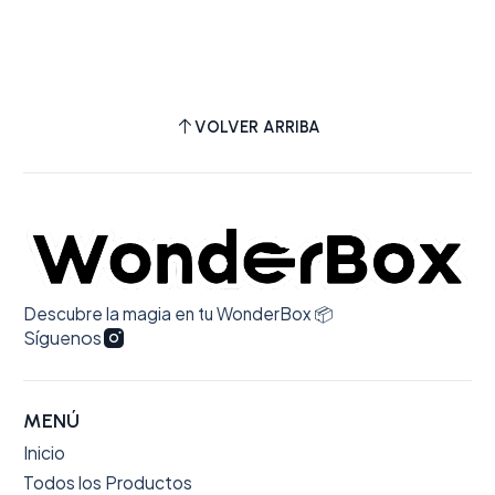
VOLVER ARRIBA
Descubre la magia en tu WonderBox 📦
Síguenos
MENÚ
Inicio
Todos los Productos