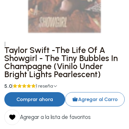
|
Taylor Swift -The Life Of A
Showgirl - The Tiny Bubbles In
Champagne (Vinilo Under
Bright Lights Pearlescent)
5.0
1 reseña
Comprar ahora
Agregar al Carro
Agregar a la lista de favoritos