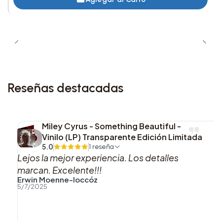
Reseñas destacadas
Miley Cyrus - Something Beautiful -
Vinilo (LP) Transparente Edición Limitada
5.0
1 reseña
Lejos la mejor experiencia. Los detalles
marcan. Excelente!!!
Erwin Moenne-loccóz
5/7/2025