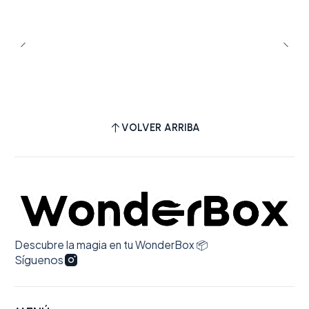
VOLVER ARRIBA
Descubre la magia en tu WonderBox 📦
Síguenos