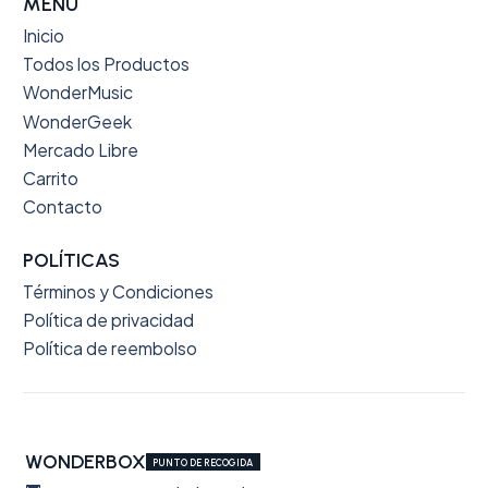
MENÚ
Inicio
Todos los Productos
WonderMusic
WonderGeek
Mercado Libre
Carrito
Contacto
POLÍTICAS
Términos y Condiciones
Política de privacidad
Política de reembolso
WONDERBOX
PUNTO DE RECOGIDA