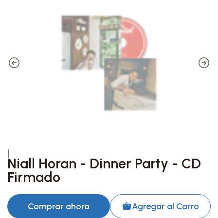
|
Niall Horan - Dinner Party - CD
Firmado
Comprar ahora
Agregar al Carro