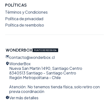
POLÍTICAS
Términos y Condiciones
Política de privacidad
Política de reembolso
WONDERBOX
PUNTO DE RECOGIDA
contacto@wonderbox.cl
WonderBox
Nueva San Martin 1490, Santiago Centro
8340513 Santiago - Santiago Centro
Región Metropolitana - Chile
Atención: No tenemos tienda física, solo retiro con
previa coordinación
Ver más detalles