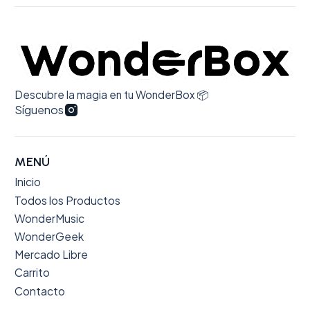
Descubre la magia en tu WonderBox 📦
Síguenos
MENÚ
Inicio
Todos los Productos
WonderMusic
WonderGeek
Mercado Libre
Carrito
Contacto