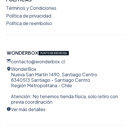
Términos y Condiciones
Política de privacidad
Política de reembolso
WONDERBOX
PUNTO DE RECOGIDA
contacto@wonderbox.cl
WonderBox
Nueva San Martin 1490, Santiago Centro
8340513 Santiago - Santiago Centro
Región Metropolitana - Chile
Atención: No tenemos tienda física, solo retiro con
previa coordinación
Ver más detalles