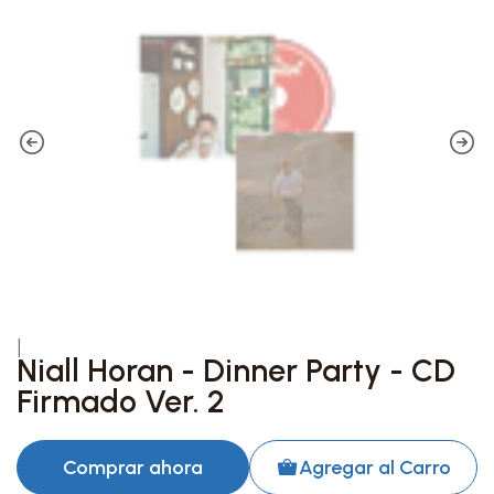
|
Niall Horan - Dinner Party - CD
Firmado Ver. 2
Comprar ahora
Agregar al Carro