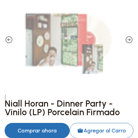
|
Niall Horan - Dinner Party -
Vinilo (LP) Porcelain Firmado
Comprar ahora
Agregar al Carro