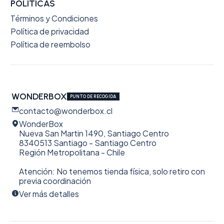
POLÍTICAS
Términos y Condiciones
Política de privacidad
Política de reembolso
WONDERBOX
PUNTO DE RECOGIDA
contacto@wonderbox.cl
WonderBox
Nueva San Martin 1490, Santiago Centro
8340513 Santiago - Santiago Centro
Región Metropolitana - Chile
Atención: No tenemos tienda física, solo retiro con
previa coordinación
Ver más detalles