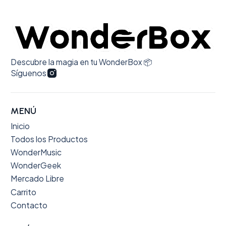
Descubre la magia en tu WonderBox 📦
Síguenos
MENÚ
Inicio
Todos los Productos
WonderMusic
WonderGeek
Mercado Libre
Carrito
Contacto