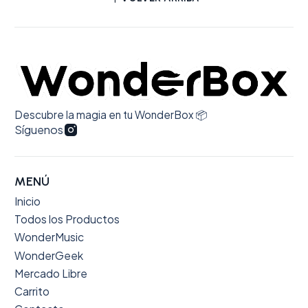
Descubre la magia en tu WonderBox 📦
Síguenos
MENÚ
Inicio
Todos los Productos
WonderMusic
WonderGeek
Mercado Libre
Carrito