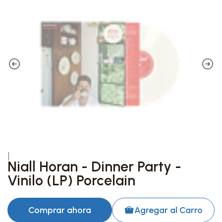
|
Niall Horan - Dinner Party -
Vinilo (LP) Porcelain
Comprar ahora
Agregar al Carro