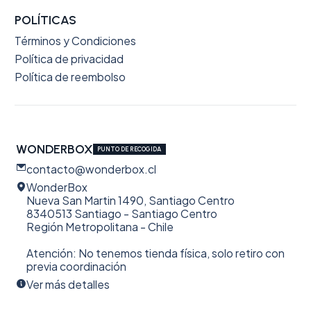
POLÍTICAS
Términos y Condiciones
Política de privacidad
Política de reembolso
WONDERBOX
PUNTO DE RECOGIDA
contacto@wonderbox.cl
WonderBox
Nueva San Martin 1490, Santiago Centro
8340513 Santiago - Santiago Centro
Región Metropolitana - Chile
Atención: No tenemos tienda física, solo retiro con
previa coordinación
Ver más detalles