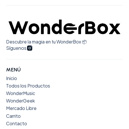
Descubre la magia en tu WonderBox 📦
Síguenos
MENÚ
Inicio
Todos los Productos
WonderMusic
WonderGeek
Mercado Libre
Carrito
Contacto