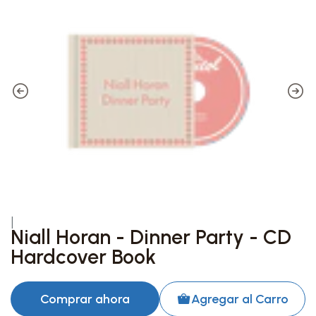
|
Niall Horan - Dinner Party - CD
Hardcover Book
Comprar ahora
Agregar al Carro