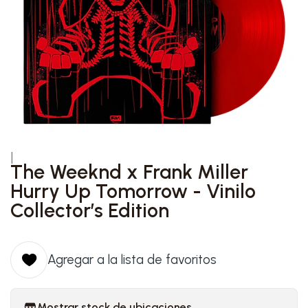
|
The Weeknd x Frank Miller
Hurry Up Tomorrow - Vinilo
Collector’s Edition
Agregar a la lista de favoritos
Mostrar stock de ubicaciones