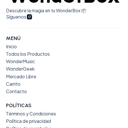
Descubre la magia en tu WonderBox 📦
Síguenos
MENÚ
Inicio
Todos los Productos
WonderMusic
WonderGeek
Mercado Libre
Carrito
Contacto
POLÍTICAS
Términos y Condiciones
Política de privacidad