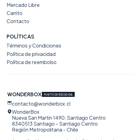
Mercado Libre
Carrito
Contacto
POLÍTICAS
Términos y Condiciones
Política de privacidad
Política de reembolso
WONDERBOX
PUNTO DE RECOGIDA
contacto@wonderbox.cl
WonderBox
Nueva San Martin 1490, Santiago Centro
8340513 Santiago - Santiago Centro
Región Metropolitana - Chile