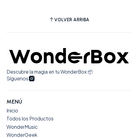
VOLVER ARRIBA
Descubre la magia en tu WonderBox 📦
Síguenos
MENÚ
Inicio
Todos los Productos
WonderMusic
WonderGeek