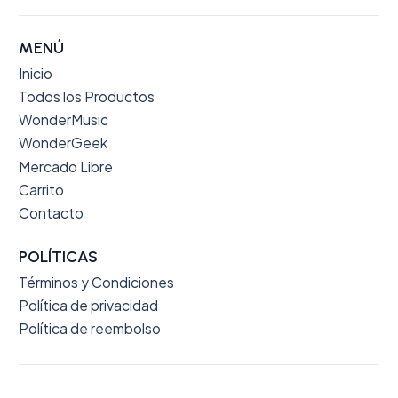
MENÚ
Inicio
Todos los Productos
WonderMusic
WonderGeek
Mercado Libre
Carrito
Contacto
POLÍTICAS
Términos y Condiciones
Política de privacidad
Política de reembolso