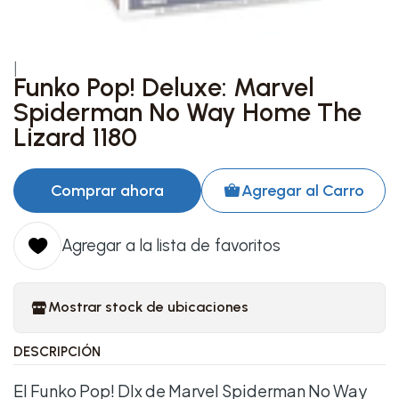
|
Funko Pop! Deluxe: Marvel
Spiderman No Way Home The
Lizard 1180
Comprar ahora
Agregar al Carro
Agregar a la lista de favoritos
Mostrar stock de ubicaciones
DESCRIPCIÓN
El Funko Pop! Dlx de Marvel Spiderman No Way