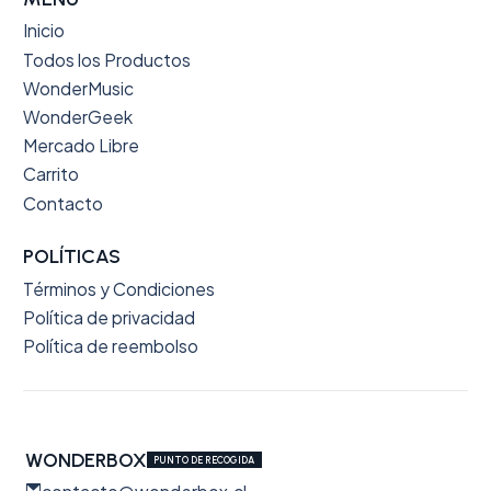
Inicio
Todos los Productos
WonderMusic
WonderGeek
Mercado Libre
Carrito
Contacto
POLÍTICAS
Términos y Condiciones
Política de privacidad
Política de reembolso
WONDERBOX
PUNTO DE RECOGIDA