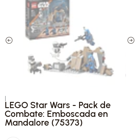
|
LEGO Star Wars - Pack de
Combate: Emboscada en
Mandalore (75373)