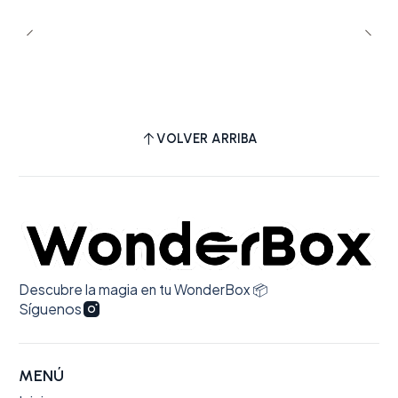
VOLVER ARRIBA
Descubre la magia en tu WonderBox 📦
Síguenos
MENÚ