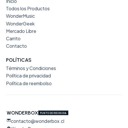
Inicio
Todos los Productos
WonderMusic
WonderGeek
Mercado Libre
Carrito
Contacto
POLÍTICAS
Términos y Condiciones
Política de privacidad
Política de reembolso
WONDERBOX
PUNTO DE RECOGIDA
contacto@wonderbox.cl