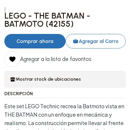
|
LEGO - THE BATMAN -
BATMOTO (42155)
Comprar ahora
Agregar al Carro
Agregar a la lista de favoritos
Mostrar stock de ubicaciones
DESCRIPCIÓN
Este set LEGO Technic recrea la Batmoto vista en
THE BATMAN con un enfoque en mecánica y
realismo. La construcción permite llevar al frente