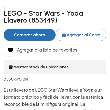
|
LEGO - Star Wars - Yoda
Llavero (853449)
Comprar ahora
Agregar al Carro
Agregar a la lista de favoritos
Mostrar stock de ubicaciones
DESCRIPCIÓN
Este llavero de LEGO Star Wars lleva a Yoda a un
formato práctico y fácil de llevar, con la estética
reconocible de la minifigura original. La