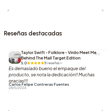
Reseñas destacadas
Taylor Swift - Folklore - Vinilo Meet Me
Behind The Mall Target Edition
5.0
8 reseñas
Es demasiado bueno el empaque del
producto, se nota la dedicación!! Muchas
gracias!!!
Carlos Felipe Contreras Fuentes
28/5/2024