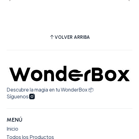
VOLVER ARRIBA
Descubre la magia en tu WonderBox 📦
Síguenos
MENÚ
Inicio
Todos los Productos