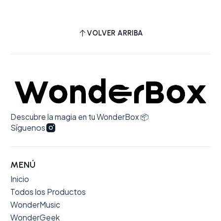
VOLVER ARRIBA
Descubre la magia en tu WonderBox 📦
Síguenos
MENÚ
Inicio
Todos los Productos
WonderMusic
WonderGeek