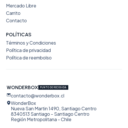
Mercado Libre
Carrito
Contacto
POLÍTICAS
Términos y Condiciones
Política de privacidad
Política de reembolso
WONDERBOX
PUNTO DE RECOGIDA
contacto@wonderbox.cl
WonderBox
Nueva San Martin 1490, Santiago Centro
8340513 Santiago - Santiago Centro
Región Metropolitana - Chile