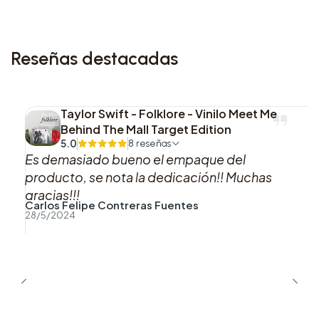
Reseñas destacadas
Taylor Swift - Folklore - Vinilo Meet Me
Behind The Mall Target Edition
5.0
8 reseñas
Es demasiado bueno el empaque del
producto, se nota la dedicación!! Muchas
gracias!!!
Carlos Felipe Contreras Fuentes
28/5/2024