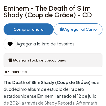
|
Eminem - The Death of Slim
Shady (Coup de Grâce) - CD
Comprar ahora
Agregar al Carro
Agregar a la lista de favoritos
Mostrar stock de ubicaciones
DESCRIPCIÓN
The Death of Slim Shady (Coup de Grâce)
es el
duodécimo álbum de estudio del rapero
estadounidense Eminem, lanzado el 12 de julio
de 2024 a través de Shady Records, Aftermath