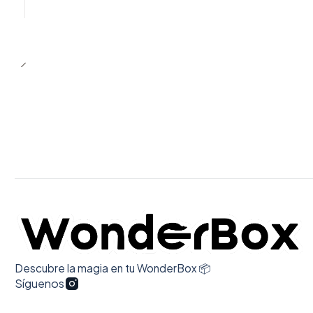
Descubre la magia en tu WonderBox 📦
Síguenos