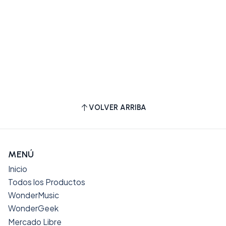
VOLVER ARRIBA
MENÚ
Inicio
Todos los Productos
WonderMusic
WonderGeek
Mercado Libre