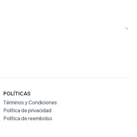
POLÍTICAS
Términos y Condiciones
Política de privacidad
Política de reembolso