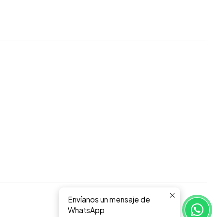
Envíanos un mensaje de
WhatsApp