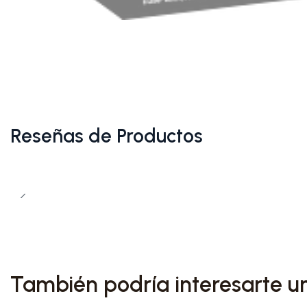
Reseñas de Productos
También podría interesarte u