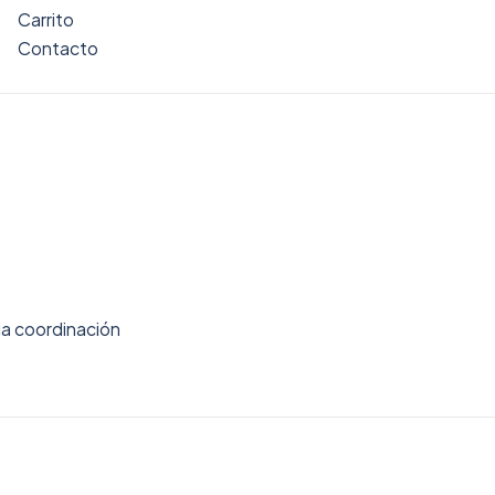
Carrito
Contacto
ia coordinación