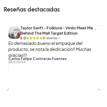
Reseñas destacadas
Taylor Swift - Folklore - Vinilo Meet Me
Behind The Mall Target Edition
5.0
8 reseñas
Es demasiado bueno el empaque del
producto, se nota la dedicación!! Muchas
gracias!!!
Carlos Felipe Contreras Fuentes
28/5/2024