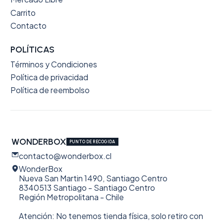
Carrito
Contacto
POLÍTICAS
Términos y Condiciones
Política de privacidad
Política de reembolso
WONDERBOX
PUNTO DE RECOGIDA
contacto@wonderbox.cl
WonderBox
Nueva San Martin 1490, Santiago Centro
8340513 Santiago - Santiago Centro
Región Metropolitana - Chile
Atención: No tenemos tienda física, solo retiro con