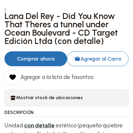
|
Lana Del Rey - Did You Know
That Theres a tunnel under
Ocean Boulevard - CD Target
Edición Ltda (con detalle)
Comprar ahora
Agregar al Carro
Agregar a la lista de favoritos
Mostrar stock de ubicaciones
DESCRIPCIÓN
Unidad
con detalle
estético (pequeño quiebre