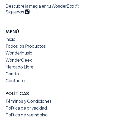
Descubre la magia en tu WonderBox 📦
Síguenos
MENÚ
Inicio
Todos los Productos
WonderMusic
WonderGeek
Mercado Libre
Carrito
Contacto
POLÍTICAS
Términos y Condiciones
Política de privacidad
Política de reembolso