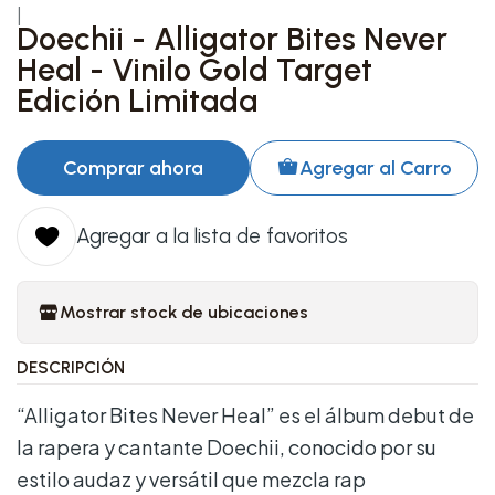
|
Doechii - Alligator Bites Never
Heal - Vinilo Gold Target
Edición Limitada
Comprar ahora
Agregar al Carro
Agregar a la lista de favoritos
Mostrar stock de ubicaciones
DESCRIPCIÓN
“Alligator Bites Never Heal” es el álbum debut de
la rapera y cantante Doechii, conocido por su
estilo audaz y versátil que mezcla rap