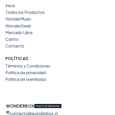
Inicio
Todos los Productos
WonderMusic
WonderGeek
Mercado Libre
Carrito
Contacto
POLÍTICAS
Términos y Condiciones
Política de privacidad
Política de reembolso
WONDERBOX
PUNTO DE RECOGIDA
contacto@wonderbox.cl