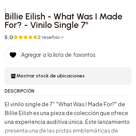
|
Billie Eilish - What Was I Made
For? - Vinilo Single 7''
5.0
2 reseñas
Agregar a la lista de favoritos
Mostrar stock de ubicaciones
DESCRIPCIÓN
El vinilo single de 7" "What Was I Made For?" de
Billie Eilish es una pieza de colección que ofrece
una experiencia auditiva única. Este lanzamiento
presenta una de las pistas emblemáticas de