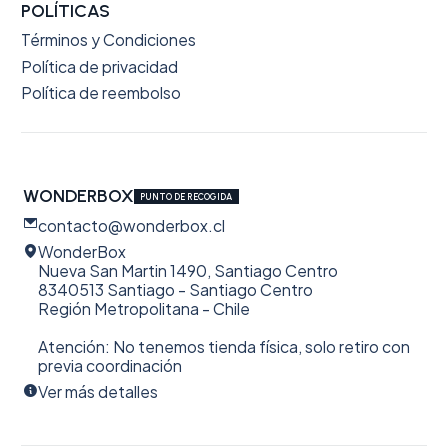
POLÍTICAS
Términos y Condiciones
Política de privacidad
Política de reembolso
WONDERBOX
PUNTO DE RECOGIDA
contacto@wonderbox.cl
WonderBox
Nueva San Martin 1490, Santiago Centro
8340513 Santiago - Santiago Centro
Región Metropolitana - Chile
Atención: No tenemos tienda física, solo retiro con
previa coordinación
Ver más detalles