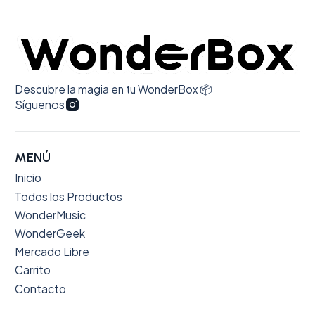
Descubre la magia en tu WonderBox 📦
Síguenos
MENÚ
Inicio
Todos los Productos
WonderMusic
WonderGeek
Mercado Libre
Carrito
Contacto