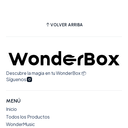
VOLVER ARRIBA
Descubre la magia en tu WonderBox 📦
Síguenos
MENÚ
Inicio
Todos los Productos
WonderMusic