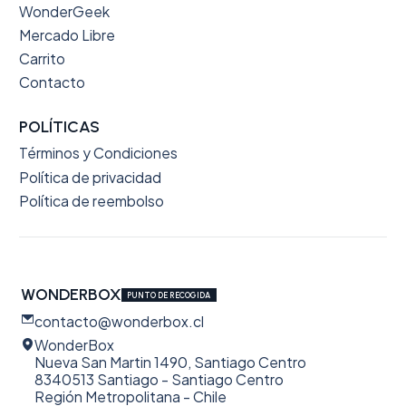
WonderGeek
Mercado Libre
Carrito
Contacto
POLÍTICAS
Términos y Condiciones
Política de privacidad
Política de reembolso
WONDERBOX
PUNTO DE RECOGIDA
contacto@wonderbox.cl
WonderBox
Nueva San Martin 1490, Santiago Centro
8340513 Santiago - Santiago Centro
Región Metropolitana - Chile