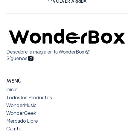
VOLVER ARRIBA
Descubre la magia en tu WonderBox 📦
Síguenos
MENÚ
Inicio
Todos los Productos
WonderMusic
WonderGeek
Mercado Libre
Carrito