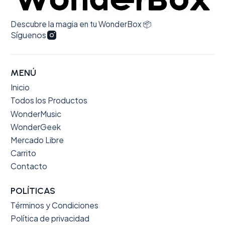
Descubre la magia en tu WonderBox 📦
Síguenos
MENÚ
Inicio
Todos los Productos
WonderMusic
WonderGeek
Mercado Libre
Carrito
Contacto
POLÍTICAS
Términos y Condiciones
Política de privacidad