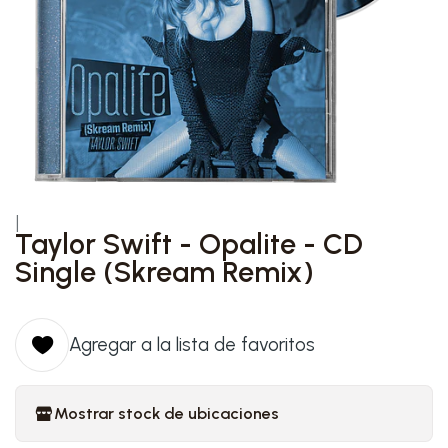
|
Taylor Swift - Opalite - CD
Single (Skream Remix)
Agregar a la lista de favoritos
Mostrar stock de ubicaciones