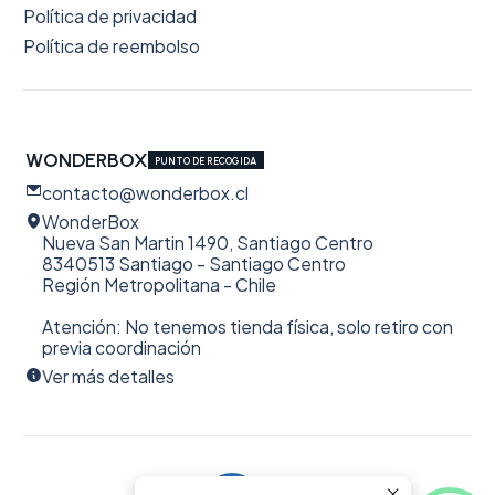
Política de privacidad
Política de reembolso
WONDERBOX
PUNTO DE RECOGIDA
contacto@wonderbox.cl
WonderBox
Nueva San Martin 1490, Santiago Centro
8340513 Santiago - Santiago Centro
Región Metropolitana - Chile
Atención: No tenemos tienda física, solo retiro con
previa coordinación
Ver más detalles