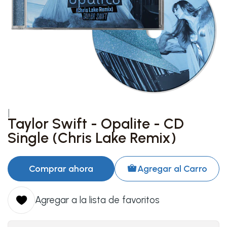
|
Taylor Swift - Opalite - CD
Single (Chris Lake Remix)
Comprar ahora
Agregar al Carro
Agregar a la lista de favoritos