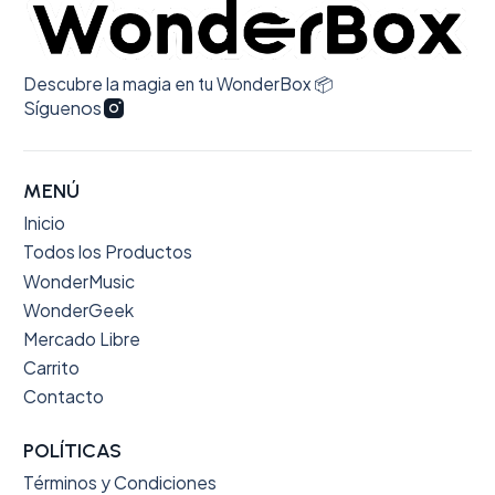
Descubre la magia en tu WonderBox 📦
Síguenos
MENÚ
Inicio
Todos los Productos
WonderMusic
WonderGeek
Mercado Libre
Carrito
Contacto
POLÍTICAS
Términos y Condiciones