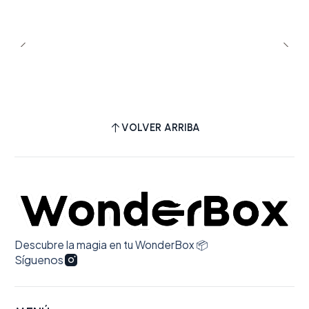
VOLVER ARRIBA
Descubre la magia en tu WonderBox 📦
Síguenos