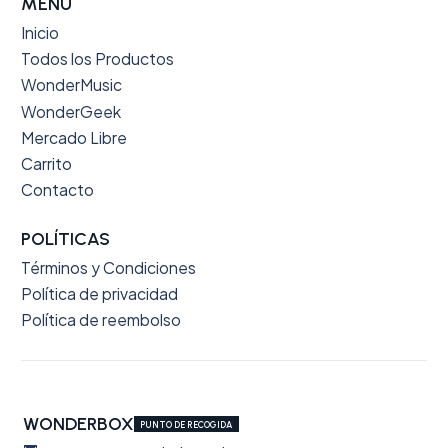
MENÚ
Inicio
Todos los Productos
WonderMusic
WonderGeek
Mercado Libre
Carrito
Contacto
POLÍTICAS
Términos y Condiciones
Política de privacidad
Política de reembolso
WONDERBOX
PUNTO DE RECOGIDA