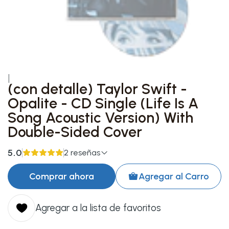
|
(con detalle) Taylor Swift -
Opalite - CD Single (Life Is A
Song Acoustic Version) With
Double-Sided Cover
5.0
2 reseñas
Comprar ahora
Agregar al Carro
Agregar a la lista de favoritos