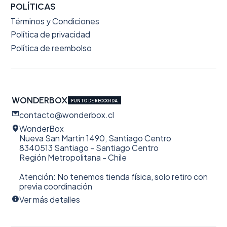
POLÍTICAS
Términos y Condiciones
Política de privacidad
Política de reembolso
WONDERBOX
PUNTO DE RECOGIDA
contacto@wonderbox.cl
WonderBox
Nueva San Martin 1490, Santiago Centro
8340513 Santiago - Santiago Centro
Región Metropolitana - Chile
Atención: No tenemos tienda física, solo retiro con
previa coordinación
Ver más detalles