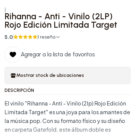
|
Rihanna - Anti - Vinilo (2LP)
Rojo Edición Limitada Target
5.0
1 reseña
Agregar a la lista de favoritos
Mostrar stock de ubicaciones
DESCRIPCIÓN
El vinilo "Rihanna - Anti - Vinilo (2lp) Rojo Edición
Limitada Target" es una joya para los amantes de
la música pop. Con su formato físico y su diseño
en carpeta Gatefold, este álbum doble es