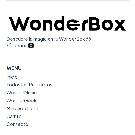
Descubre la magia en tu WonderBox 📦
Síguenos
MENÚ
Inicio
Todos los Productos
WonderMusic
WonderGeek
Mercado Libre
Carrito
Contacto