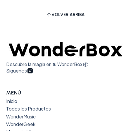
VOLVER ARRIBA
Descubre la magia en tu WonderBox 📦
Síguenos
MENÚ
Inicio
Todos los Productos
WonderMusic
WonderGeek