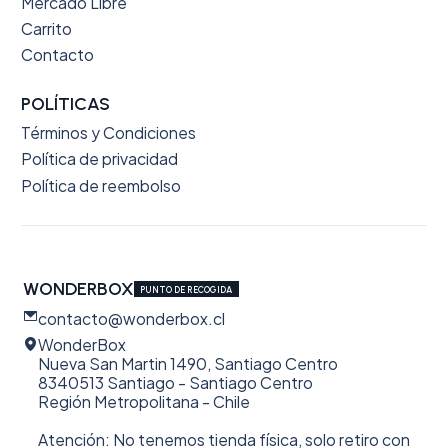
Mercado Libre
Carrito
Contacto
POLÍTICAS
Términos y Condiciones
Política de privacidad
Política de reembolso
WONDERBOX
PUNTO DE RECOGIDA
contacto@wonderbox.cl
WonderBox
Nueva San Martin 1490, Santiago Centro
8340513 Santiago - Santiago Centro
Región Metropolitana - Chile
Atención: No tenemos tienda física, solo retiro con