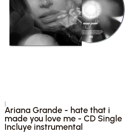
|
Ariana Grande - hate that i
made you love me - CD Single
Incluye instrumental