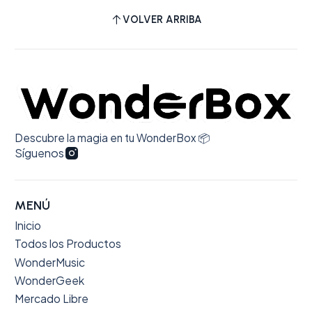
VOLVER ARRIBA
Descubre la magia en tu WonderBox 📦
Síguenos
MENÚ
Inicio
Todos los Productos
WonderMusic
WonderGeek
Mercado Libre