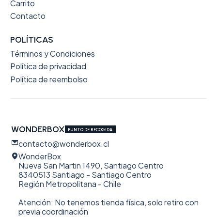
Carrito
Contacto
POLÍTICAS
Términos y Condiciones
Política de privacidad
Política de reembolso
WONDERBOX
PUNTO DE RECOGIDA
contacto@wonderbox.cl
WonderBox
Nueva San Martin 1490, Santiago Centro
8340513 Santiago - Santiago Centro
Región Metropolitana - Chile
Atención: No tenemos tienda física, solo retiro con
previa coordinación