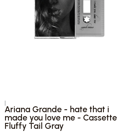
|
Ariana Grande - hate that i
made you love me - Cassette
Fluffy Tail Gray