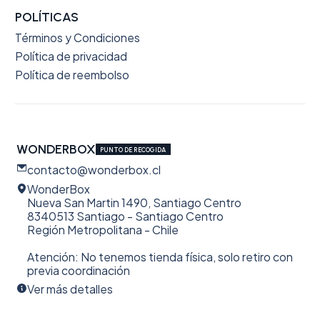
POLÍTICAS
Términos y Condiciones
Política de privacidad
Política de reembolso
WONDERBOX
PUNTO DE RECOGIDA
contacto@wonderbox.cl
WonderBox
Nueva San Martin 1490, Santiago Centro
8340513 Santiago - Santiago Centro
Región Metropolitana - Chile
Atención: No tenemos tienda física, solo retiro con
previa coordinación
Ver más detalles