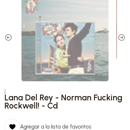
|
Lana Del Rey - Norman Fucking
Rockwell! - Cd
Agregar a la lista de favoritos