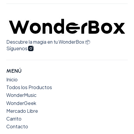
Descubre la magia en tu WonderBox 📦
Síguenos
MENÚ
Inicio
Todos los Productos
WonderMusic
WonderGeek
Mercado Libre
Carrito
Contacto