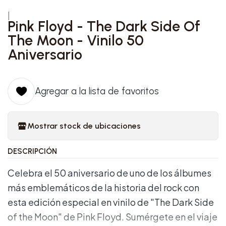
|
Pink Floyd - The Dark Side Of
The Moon - Vinilo 50
Aniversario
Agregar a la lista de favoritos
Mostrar stock de ubicaciones
DESCRIPCIÓN
Celebra el 50 aniversario de uno de los álbumes
más emblemáticos de la historia del rock con
esta edición especial en vinilo de "The Dark Side
of the Moon" de Pink Floyd. Sumérgete en el viaje