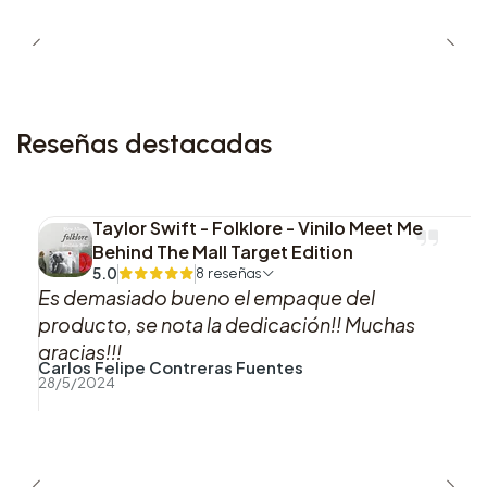
Reseñas destacadas
Taylor Swift - Folklore - Vinilo Meet Me
Behind The Mall Target Edition
5.0
8 reseñas
Es demasiado bueno el empaque del
producto, se nota la dedicación!! Muchas
gracias!!!
Carlos Felipe Contreras Fuentes
28/5/2024