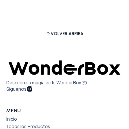
VOLVER ARRIBA
Descubre la magia en tu WonderBox 📦
Síguenos
MENÚ
Inicio
Todos los Productos