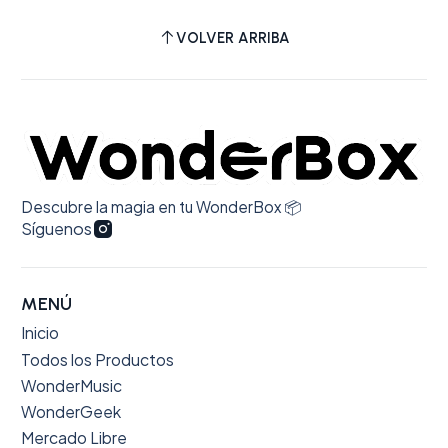
VOLVER ARRIBA
Descubre la magia en tu WonderBox 📦
Síguenos
MENÚ
Inicio
Todos los Productos
WonderMusic
WonderGeek
Mercado Libre