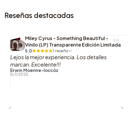
Reseñas destacadas
Miley Cyrus - Something Beautiful -
Vinilo (LP) Transparente Edición Limitada
5.0
1 reseña
Lejos la mejor experiencia. Los detalles
marcan. Excelente!!!
Erwin Moenne-loccóz
5/7/2025