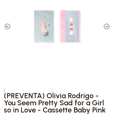
|
(PREVENTA) Olivia Rodrigo -
You Seem Pretty Sad for a Girl
so in Love - Cassette Baby Pink