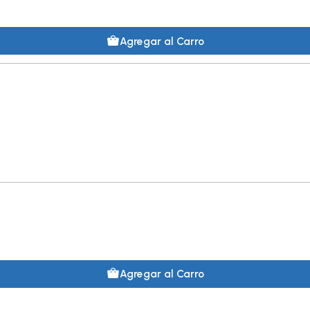
Agregar al Carro
Agregar al Carro