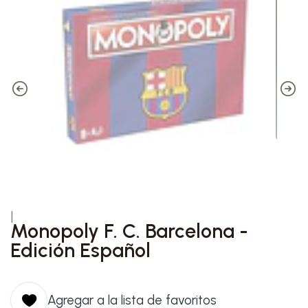
|
Monopoly F. C. Barcelona -
Edición Español
Agregar a la lista de favoritos