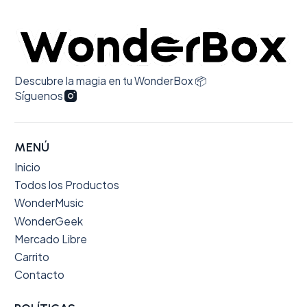
Descubre la magia en tu WonderBox 📦
Síguenos
MENÚ
Inicio
Todos los Productos
WonderMusic
WonderGeek
Mercado Libre
Carrito
Contacto