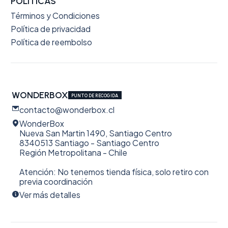
POLÍTICAS
Términos y Condiciones
Política de privacidad
Política de reembolso
WONDERBOX
PUNTO DE RECOGIDA
contacto@wonderbox.cl
WonderBox
Nueva San Martin 1490, Santiago Centro
8340513 Santiago - Santiago Centro
Región Metropolitana - Chile
Atención: No tenemos tienda física, solo retiro con
previa coordinación
Ver más detalles