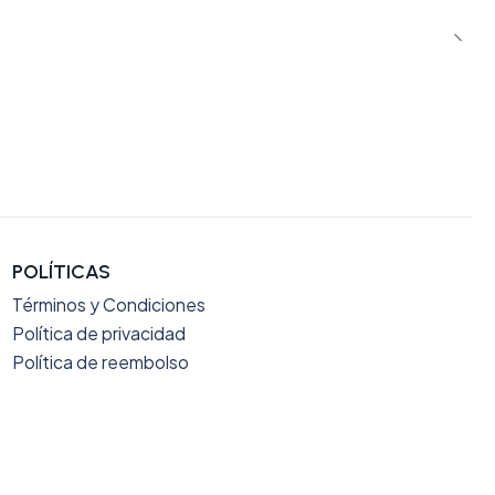
POLÍTICAS
Términos y Condiciones
Política de privacidad
Política de reembolso