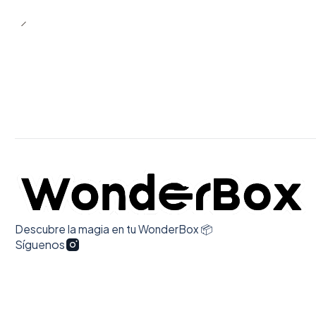
Descubre la magia en tu WonderBox 📦
Síguenos