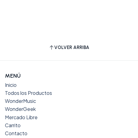
VOLVER ARRIBA
MENÚ
Inicio
Todos los Productos
WonderMusic
WonderGeek
Mercado Libre
Carrito
Contacto