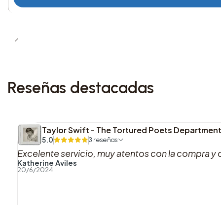
Reseñas destacadas
Taylor Swift - The Tortured Poets Department
5.0
3 reseñas
Excelente servicio, muy atentos con la compra y 
Katherine Aviles
20/6/2024