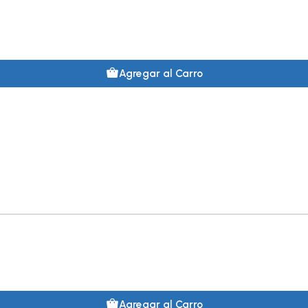
Agregar al Carro
Agregar al Carro