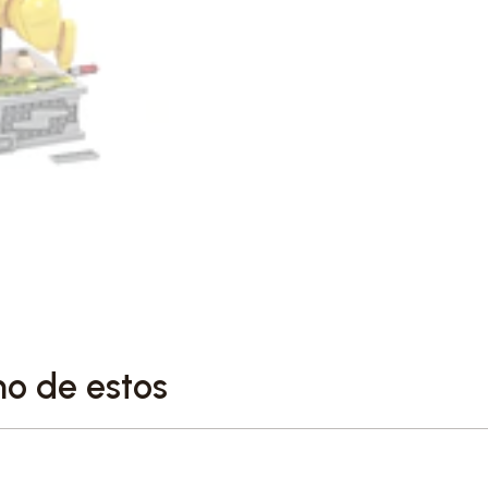
no de estos