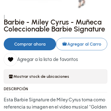
|
Barbie - Miley Cyrus - Muñeca
Coleccionable Barbie Signature
Comprar ahora
Agregar al Carro
Agregar a la lista de favoritos
Mostrar stock de ubicaciones
DESCRIPCIÓN
Esta Barbie Signature de Miley Cyrus toma como
referencia su imagen en el video musical “Golden