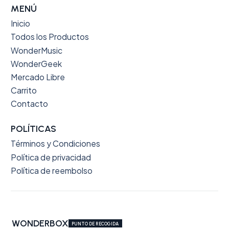
MENÚ
Inicio
Todos los Productos
WonderMusic
WonderGeek
Mercado Libre
Carrito
Contacto
POLÍTICAS
Términos y Condiciones
Política de privacidad
Política de reembolso
WONDERBOX
PUNTO DE RECOGIDA