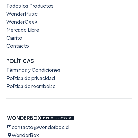
Todos los Productos
WonderMusic
WonderGeek
Mercado Libre
Carrito
Contacto
POLÍTICAS
Términos y Condiciones
Política de privacidad
Política de reembolso
WONDERBOX
PUNTO DE RECOGIDA
contacto@wonderbox.cl
WonderBox