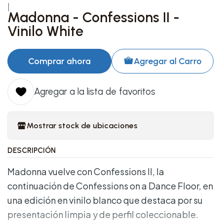
|
Madonna - Confessions II -
Vinilo White
Comprar ahora
Agregar al Carro
Agregar a la lista de favoritos
Mostrar stock de ubicaciones
DESCRIPCIÓN
Madonna vuelve con Confessions II, la
continuación de Confessions on a Dance Floor, en
una edición en vinilo blanco que destaca por su
presentación limpia y de perfil coleccionable.