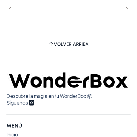
VOLVER ARRIBA
Descubre la magia en tu WonderBox 📦
Síguenos
MENÚ
Inicio