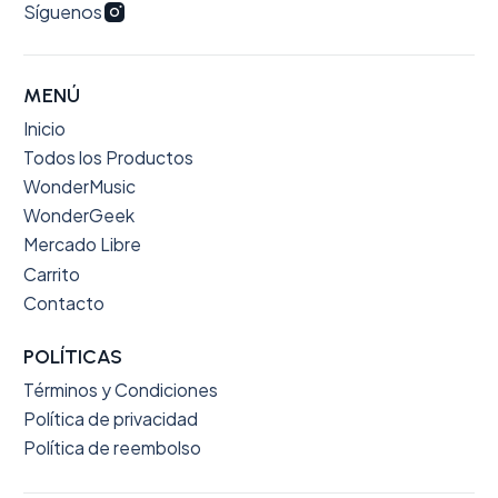
Síguenos
MENÚ
Inicio
Todos los Productos
WonderMusic
WonderGeek
Mercado Libre
Carrito
Contacto
POLÍTICAS
Términos y Condiciones
Política de privacidad
Política de reembolso