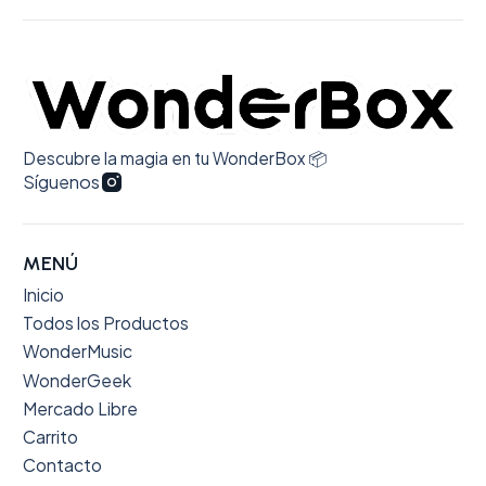
Descubre la magia en tu WonderBox 📦
Síguenos
MENÚ
Inicio
Todos los Productos
WonderMusic
WonderGeek
Mercado Libre
Carrito
Contacto