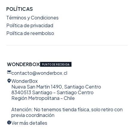
POLÍTICAS
Términos y Condiciones
Política de privacidad
Política de reembolso
WONDERBOX
PUNTO DE RECOGIDA
contacto@wonderbox.cl
WonderBox
Nueva San Martin 1490, Santiago Centro
8340513 Santiago - Santiago Centro
Región Metropolitana - Chile
Atención: No tenemos tienda física, solo retiro con
previa coordinación
Ver más detalles