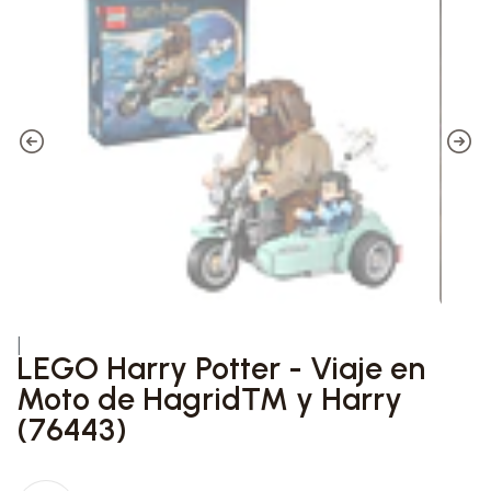
|
LEGO Harry Potter - Viaje en
Moto de Hagrid™ y Harry
(76443)